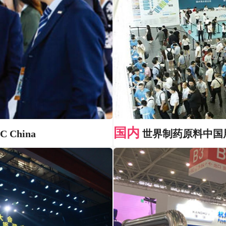
国内
China
世界制药原料中国展览