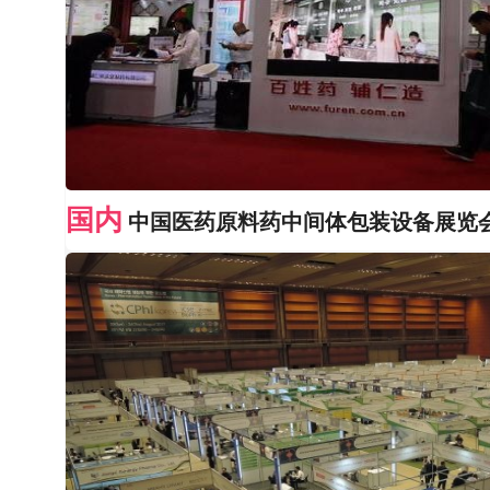
国内
中国医药原料药中间体包装设备展览会AP