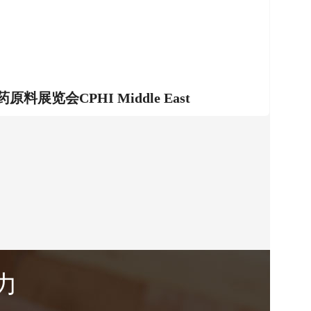
展览会CPHI Middle East
力