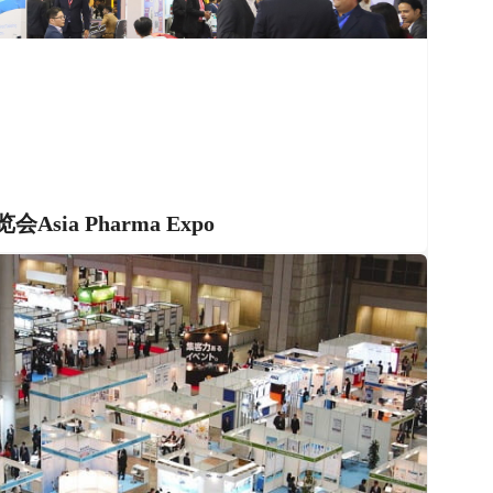
sia Pharma Expo