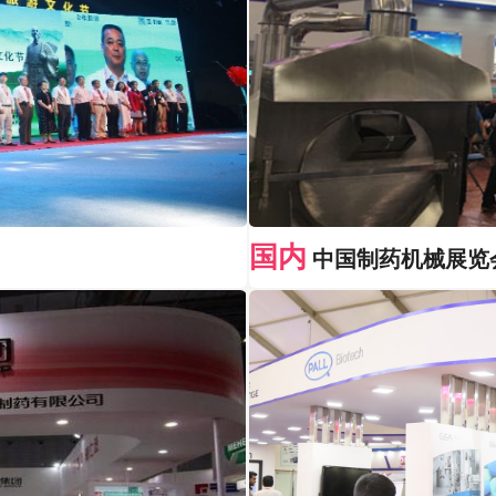
国内
中国制药机械展览