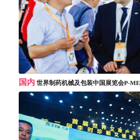
国内
世界制药机械及包装中国展览会P-MEC 