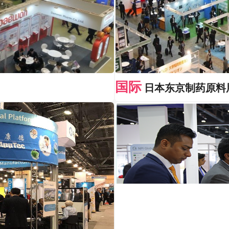
国际
日本东京制药原料展览