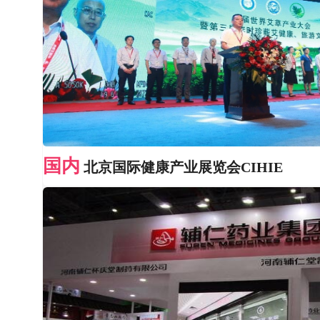
国内
北京国际健康产业展览会CIHIE