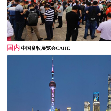
国内
中国畜牧展览会CAHE