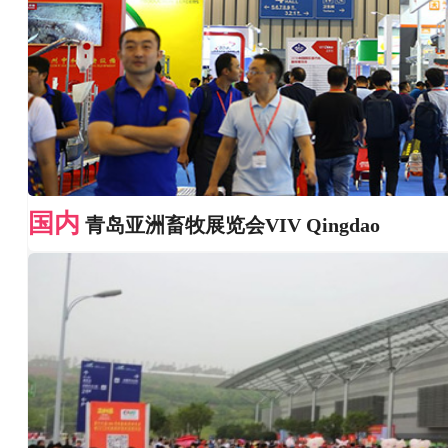
国内
青岛亚洲畜牧展览会VIV Qingdao