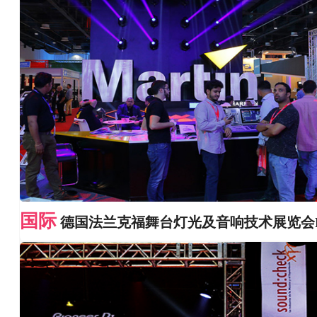
国际
德国法兰克福舞台灯光及音响技术展览会Proligh