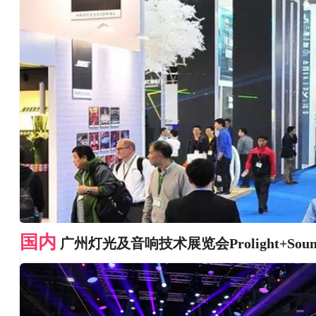
国内
广州灯光及音响技术展览会Prolight+Soun