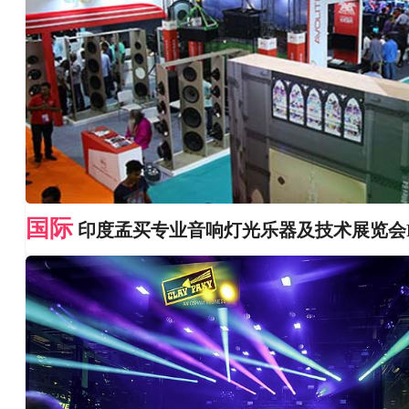
国际
印度孟买专业音响灯光乐器及技术展览会Pal