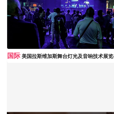
国际
美国拉斯维加斯舞台灯光及音响技术展览会L