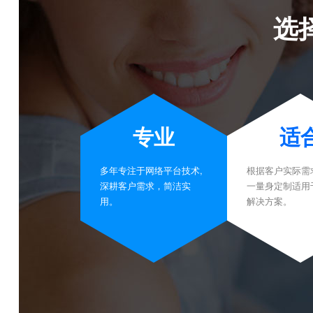
选
专业
适
多年专注于网络平台技术,
根据客户实际需
深耕客户需求，简洁实
一量身定制适用
用。
解决方案。