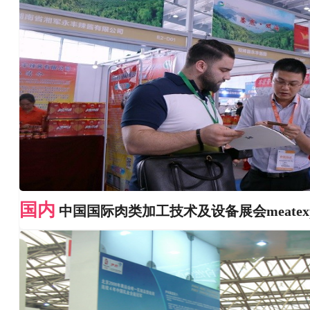
国内
中国国际肉类加工技术及设备展会meatexpo