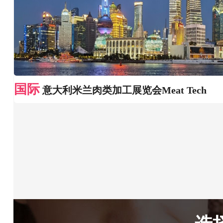
国际
意大利米兰肉类加工展览会Meat Tech
选