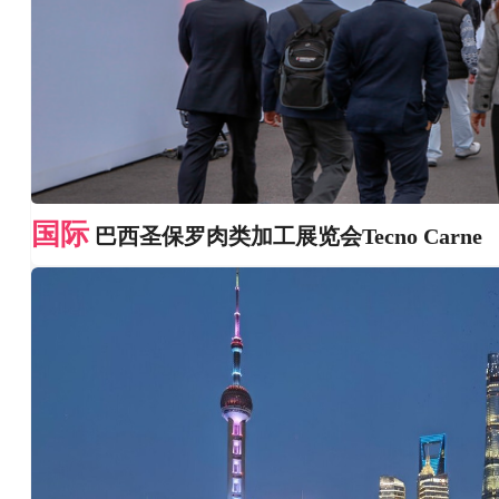
国际
巴西圣保罗肉类加工展览会Tecno Carne