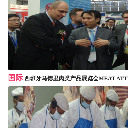
国际
西班牙马德里肉类产品展览会MEAT ATTR