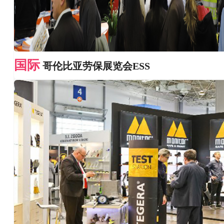
国际
哥伦比亚劳保展览会ESS