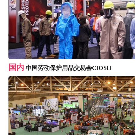
国内
中国劳动保护用品交易会CIOSH