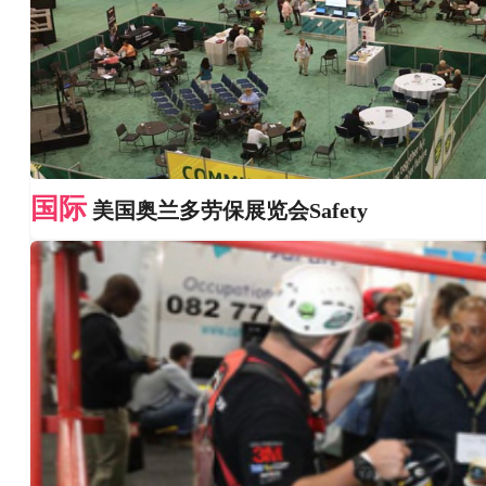
国际
美国奥兰多劳保展览会Safety