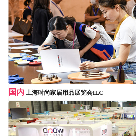
国内
上海时尚家居用品展览会ILC