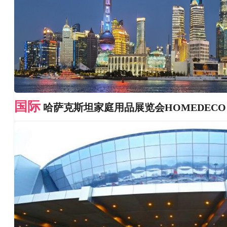
国际
哈萨克斯坦家庭用品展览会HOMEDECO