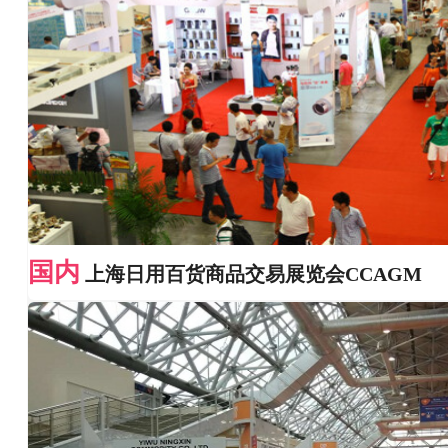
国内
上海日用百货商品交易展览会CCAGM