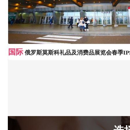
国际
俄罗斯莫斯科礼品及消费品展览会春季IP
选