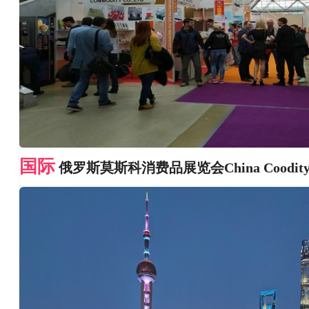
国际
俄罗斯莫斯科消费品展览会China Coodity 