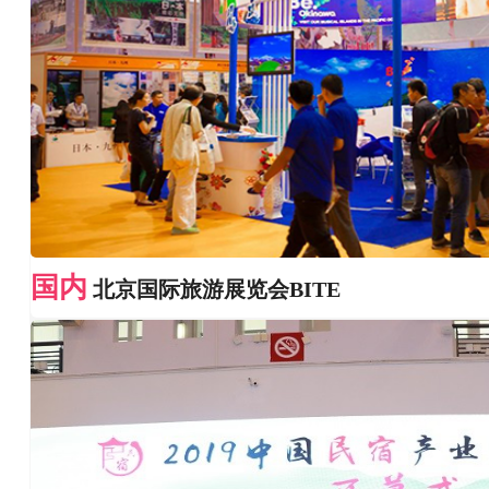
国内
北京国际旅游展览会BITE