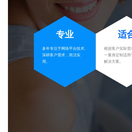
专业
适
多年专注于网络平台技术,
根据客户实际需
深耕客户需求，简洁实
一量身定制适用
用。
解决方案。