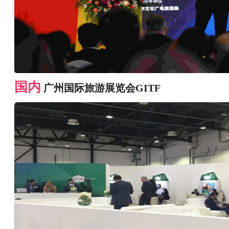
国内
广州国际旅游展览会GITF