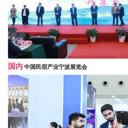
国内
中国民宿产业宁波展览会