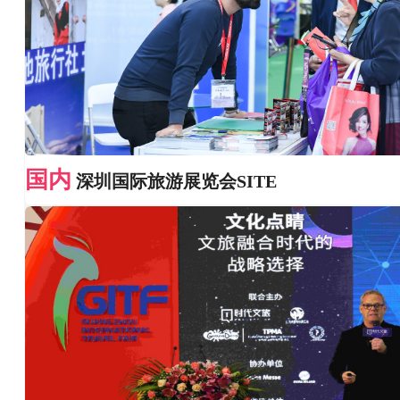
国内
深圳国际旅游展览会SITE