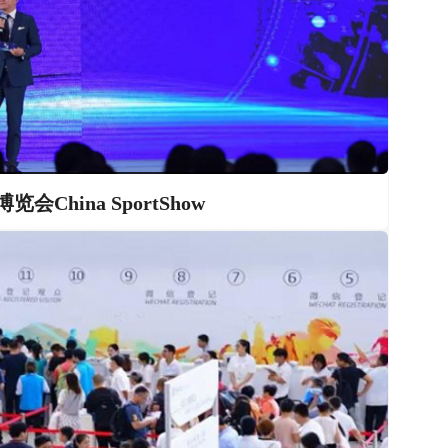
China SportShow