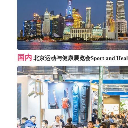
国内
北京运动与健康展览会Sport and Heal