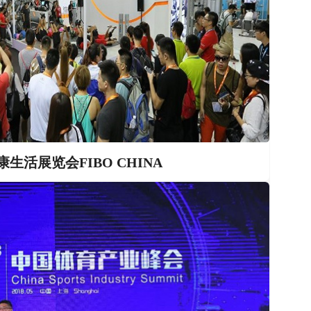
生活展览会FIBO CHINA