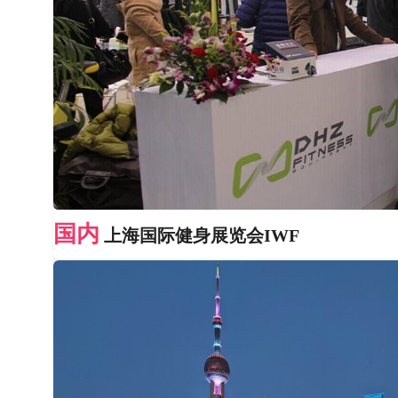
国内
上海国际健身展览会IWF