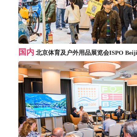
国内
北京体育及户外用品展览会ISPO Beiji