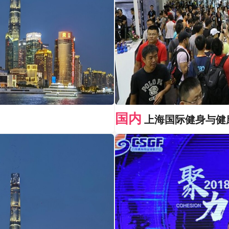
国内
上海国际健身与健康