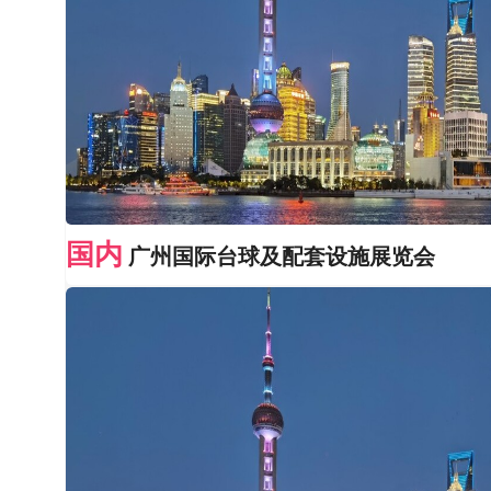
国内
广州国际台球及配套设施展览会