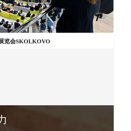
览会SKOLKOVO
力