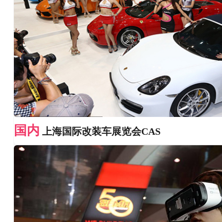
国内
上海国际改装车展览会CAS