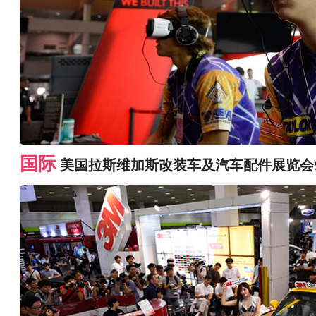
国际
美国拉斯维加斯改装车及汽车配件展览会S