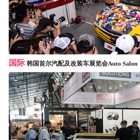
国际
韩国首尔汽配及改装车展览会Auto Salon