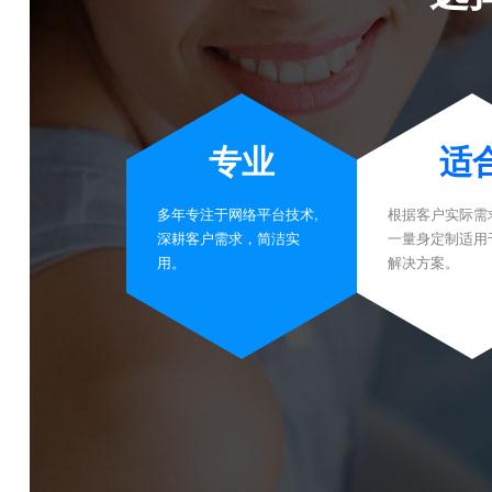
专业
适
多年专注于网络平台技术,
根据客户实际需
深耕客户需求，简洁实
一量身定制适用
用。
解决方案。