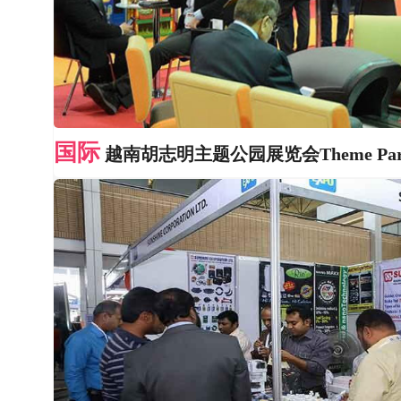
国际
越南胡志明主题公园展览会Theme Park