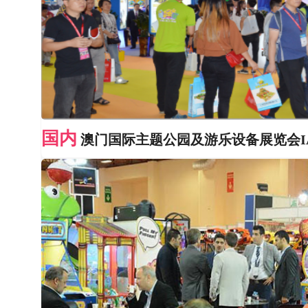
国内
澳门国际主题公园及游乐设备展览会IA