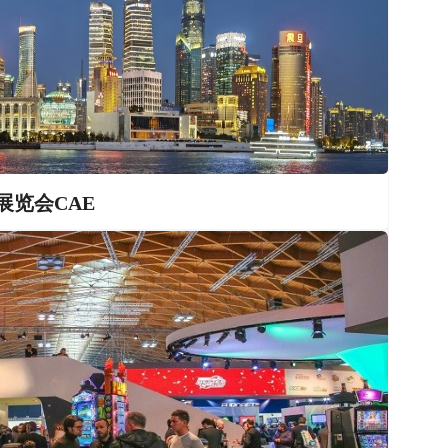
展览会CAE