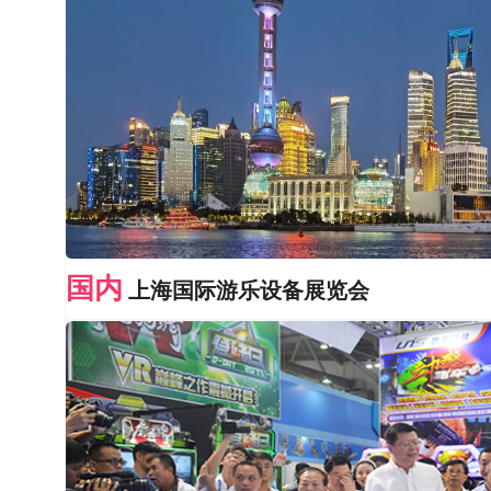
国内
上海国际游乐设备展览会