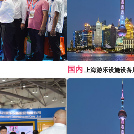
国内
上海游乐设施设备