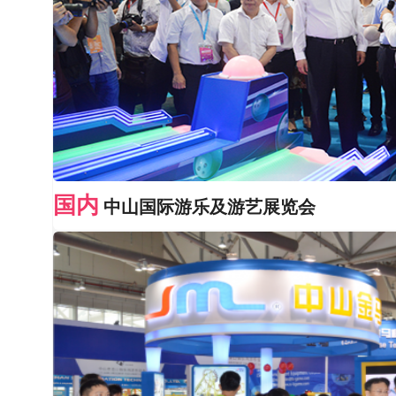
国内
中山国际游乐及游艺展览会