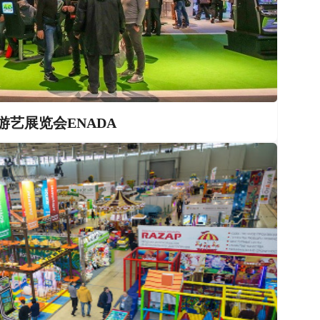
艺展览会ENADA