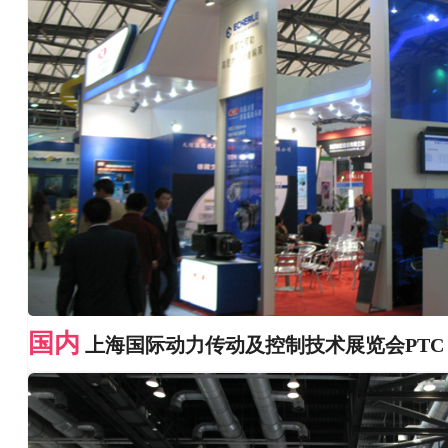
国内
上海国际动力传动及控制技术展览会PTC A