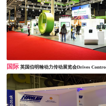
国际
英国伯明翰动力传动展览会Drives Control