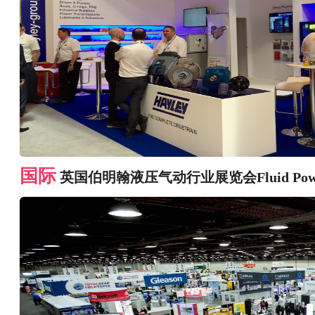
国际
英国伯明翰液压气动行业展览会Fluid Power 