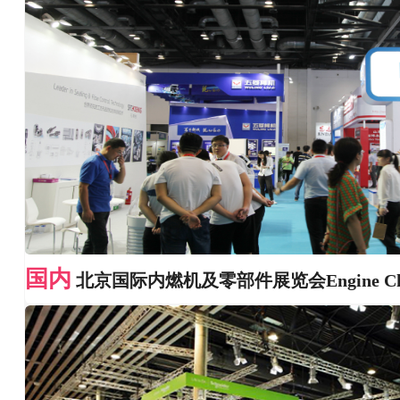
国内
北京国际内燃机及零部件展览会Engine Ch