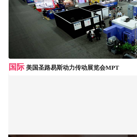
国际
美国圣路易斯动力传动展览会MPT