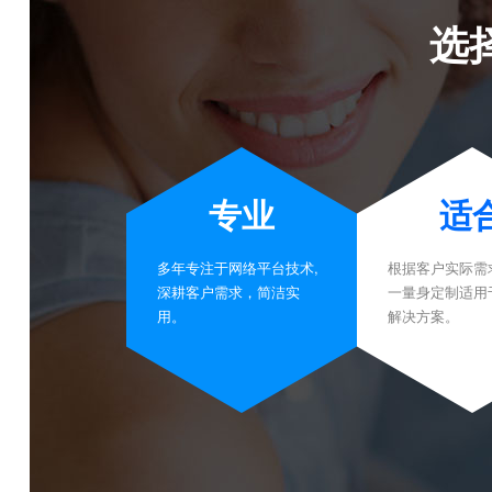
选
专业
适
多年专注于网络平台技术,
根据客户实际需
深耕客户需求，简洁实
一量身定制适用
用。
解决方案。