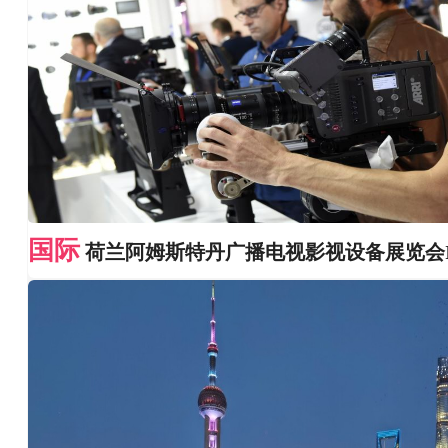
国际
荷兰阿姆斯特丹广播电视影视设备展览会I