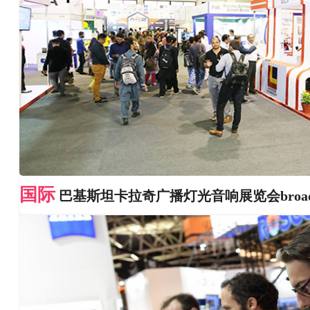
国际
巴基斯坦卡拉奇广播灯光音响展览会broadcast