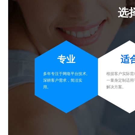
选
专业
适
多年专注于网络平台技术,
根据客户实际需
深耕客户需求，简洁实
一量身定制适用
用。
解决方案。