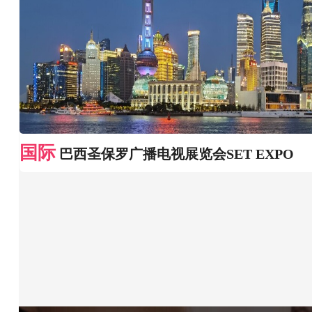
国际
巴西圣保罗广播电视展览会SET EXPO