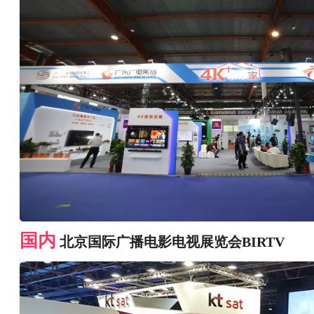
国内
北京国际广播电影电视展览会BIRTV