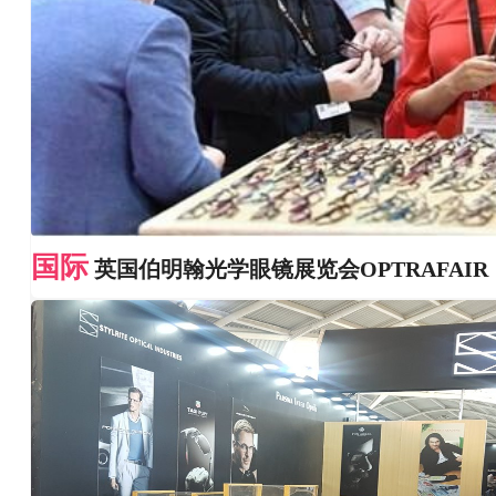
国际
英国伯明翰光学眼镜展览会OPTRAFAIR