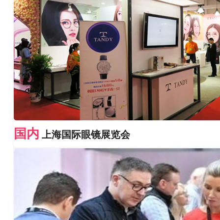
国内
上海国际眼镜展览会