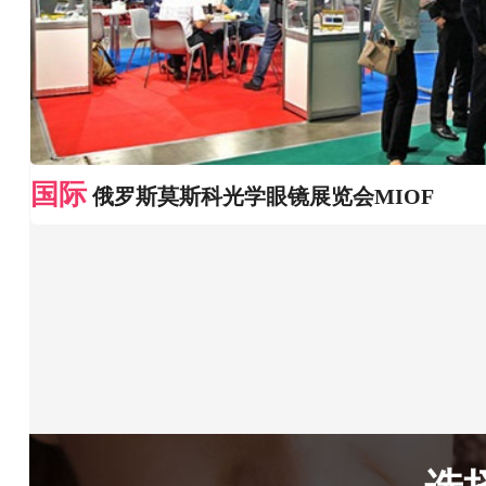
国际
俄罗斯莫斯科光学眼镜展览会MIOF
选