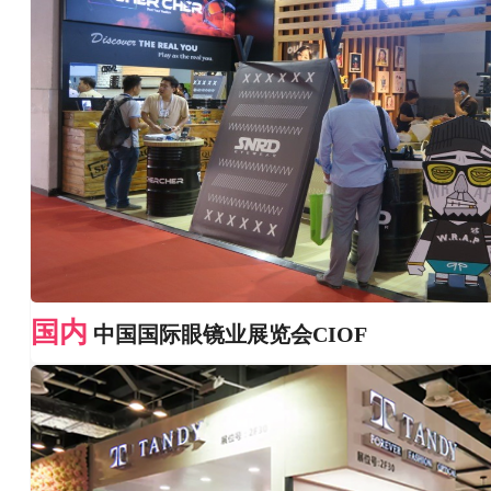
国内
中国国际眼镜业展览会CIOF