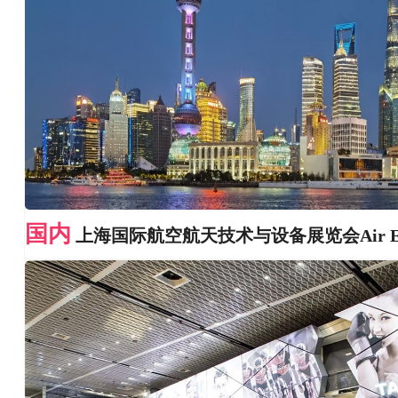
国内
上海国际航空航天技术与设备展览会Air Exp