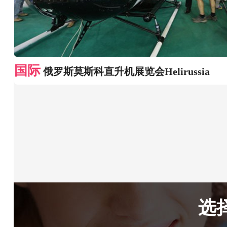
国际
俄罗斯莫斯科直升机展览会Helirussia
选