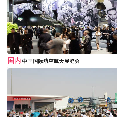
国内
中国国际航空航天展览会