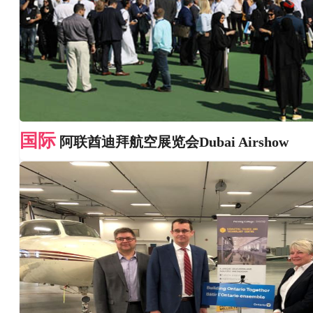
国际
阿联酋迪拜航空展览会Dubai Airshow