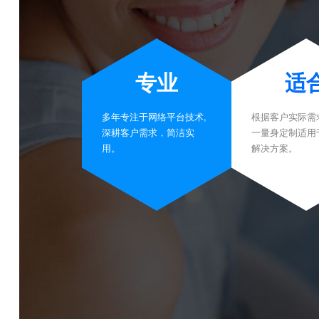
专业
适
多年专注于网络平台技术,
根据客户实际需
深耕客户需求，简洁实
一量身定制适用
用。
解决方案。